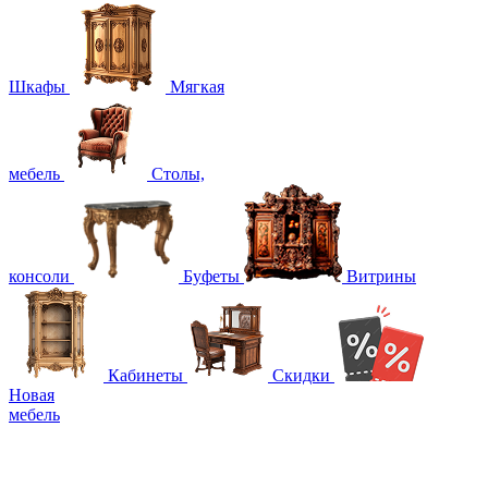
Шкафы
Мягкая
мебель
Столы,
консоли
Буфеты
Витрины
Кабинеты
Скидки
Новая
мебель