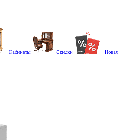
Кабинеты
Скидки
Новая