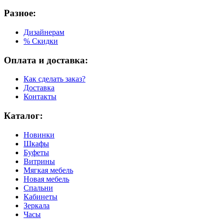
Разное:
Дизайнерам
% Скидки
Оплата и доставка:
Как сделать заказ?
Доставка
Контакты
Каталог:
Новинки
Шкафы
Буфеты
Витрины
Мягкая мебель
Новая мебель
Спальни
Кабинеты
Зеркала
Часы