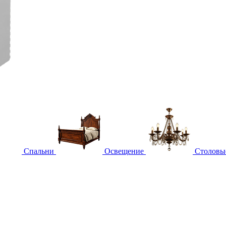
Спальни
Освещение
Столовы