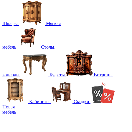
Шкафы
Мягкая
мебель
Столы,
консоли
Буфеты
Витрины
Кабинеты
Скидки
Новая
мебель