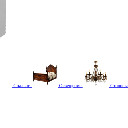
Спальни
Освещение
Столовы