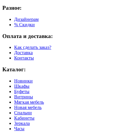
Разное:
Дизайнерам
% Скидки
Оплата и доставка:
Как сделать заказ?
Доставка
Контакты
Каталог:
Новинки
Шкафы
Буфеты
Витрины
Мягкая мебель
Новая мебель
Спальни
Кабинеты
Зеркала
Часы