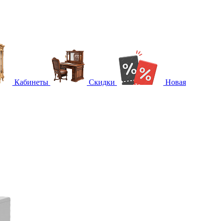
Кабинеты
Скидки
Новая