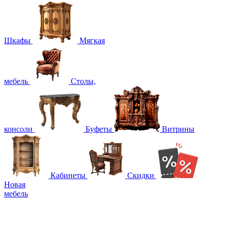
Шкафы
Мягкая
мебель
Столы,
консоли
Буфеты
Витрины
Кабинеты
Скидки
Новая
мебель