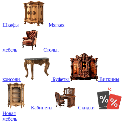
Шкафы
Мягкая
мебель
Столы,
консоли
Буфеты
Витрины
Кабинеты
Скидки
Новая
мебель