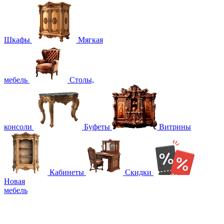
Шкафы
Мягкая
мебель
Столы,
консоли
Буфеты
Витрины
Кабинеты
Скидки
Новая
мебель