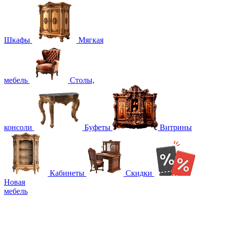
Шкафы
Мягкая
мебель
Столы,
консоли
Буфеты
Витрины
Кабинеты
Скидки
Новая
мебель