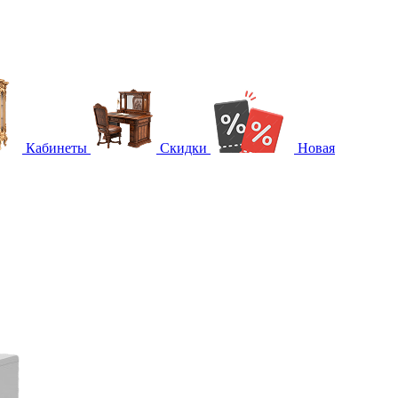
Кабинеты
Скидки
Новая