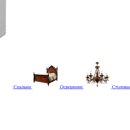
Спальни
Освещение
Столовы