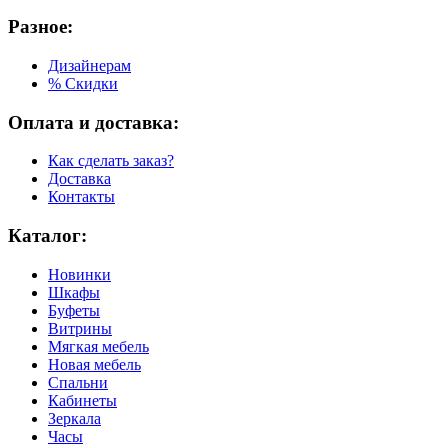
Разное:
Дизайнерам
% Скидки
Оплата и доставка:
Как сделать заказ?
Доставка
Контакты
Каталог:
Новинки
Шкафы
Буфеты
Витрины
Мягкая мебель
Новая мебель
Спальни
Кабинеты
Зеркала
Часы