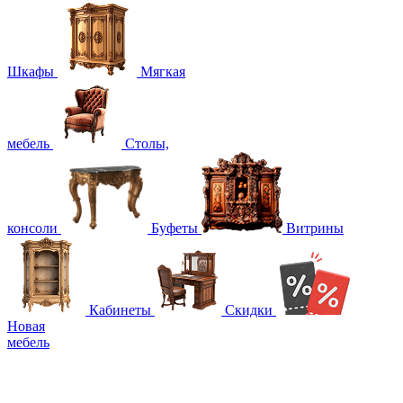
Шкафы
Мягкая
мебель
Столы,
консоли
Буфеты
Витрины
Кабинеты
Скидки
Новая
мебель