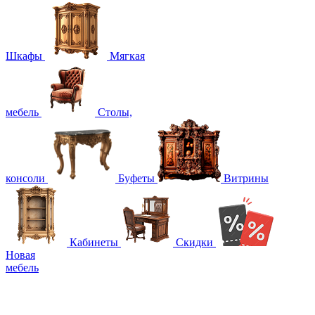
Шкафы
Мягкая
мебель
Столы,
консоли
Буфеты
Витрины
Кабинеты
Скидки
Новая
мебель