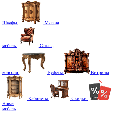
Шкафы
Мягкая
мебель
Столы,
консоли
Буфеты
Витрины
Кабинеты
Скидки
Новая
мебель