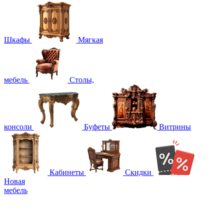
Шкафы
Мягкая
мебель
Столы,
консоли
Буфеты
Витрины
Кабинеты
Скидки
Новая
мебель