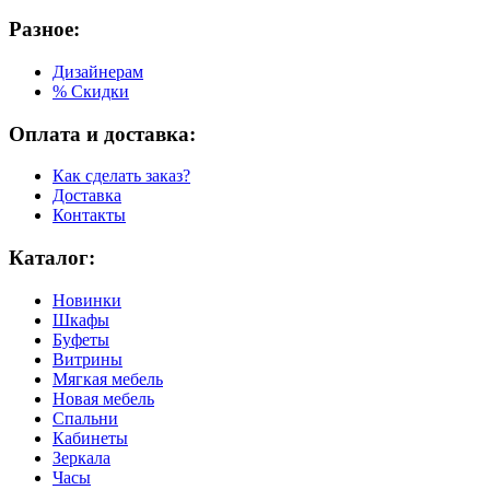
Разное:
Дизайнерам
% Скидки
Оплата и доставка:
Как сделать заказ?
Доставка
Контакты
Каталог:
Новинки
Шкафы
Буфеты
Витрины
Мягкая мебель
Новая мебель
Спальни
Кабинеты
Зеркала
Часы