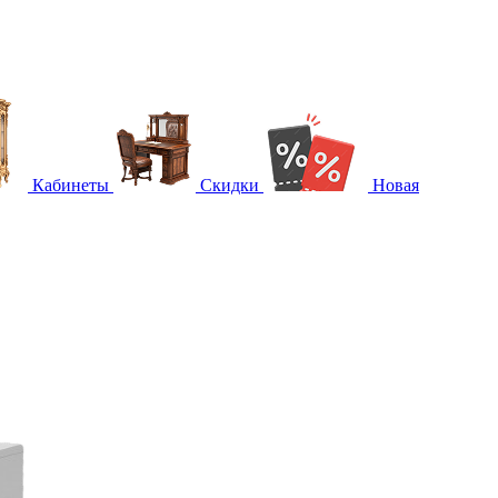
Кабинеты
Скидки
Новая