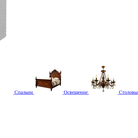
Спальни
Освещение
Столовы