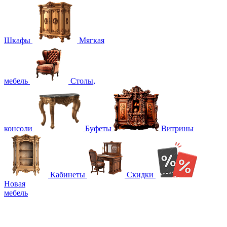
Шкафы
Мягкая
мебель
Столы,
консоли
Буфеты
Витрины
Кабинеты
Скидки
Новая
мебель