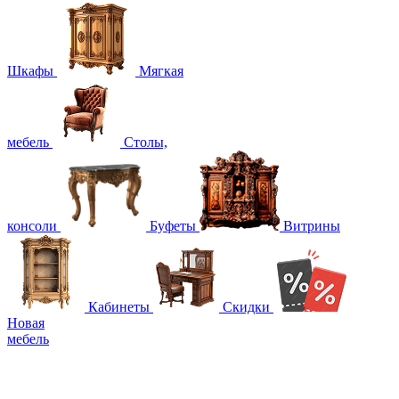
Шкафы
Мягкая
мебель
Столы,
консоли
Буфеты
Витрины
Кабинеты
Скидки
Новая
мебель