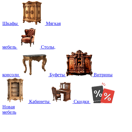
Шкафы
Мягкая
мебель
Столы,
консоли
Буфеты
Витрины
Кабинеты
Скидки
Новая
мебель