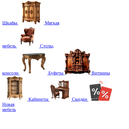
Шкафы
Мягкая
мебель
Столы,
консоли
Буфеты
Витрины
Кабинеты
Скидки
Новая
мебель