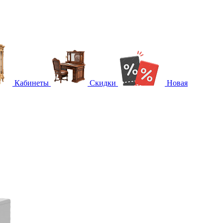
Кабинеты
Скидки
Новая