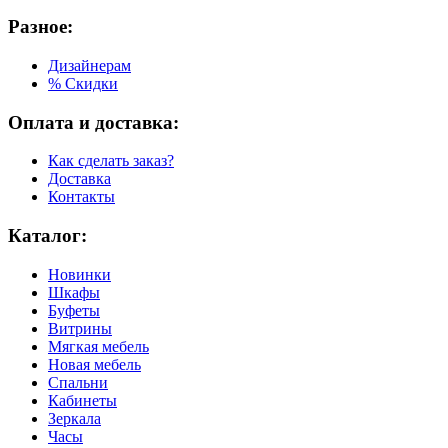
Разное:
Дизайнерам
% Скидки
Оплата и доставка:
Как сделать заказ?
Доставка
Контакты
Каталог:
Новинки
Шкафы
Буфеты
Витрины
Мягкая мебель
Новая мебель
Спальни
Кабинеты
Зеркала
Часы