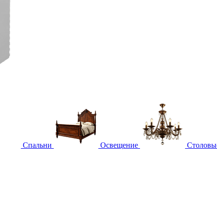
Спальни
Освещение
Столовы