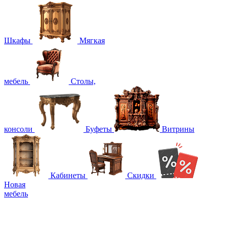
Шкафы
Мягкая
мебель
Столы,
консоли
Буфеты
Витрины
Кабинеты
Скидки
Новая
мебель