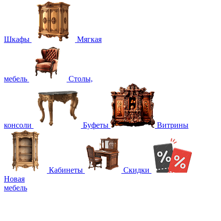
Шкафы
Мягкая
мебель
Столы,
консоли
Буфеты
Витрины
Кабинеты
Скидки
Новая
мебель