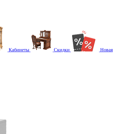
Кабинеты
Скидки
Новая