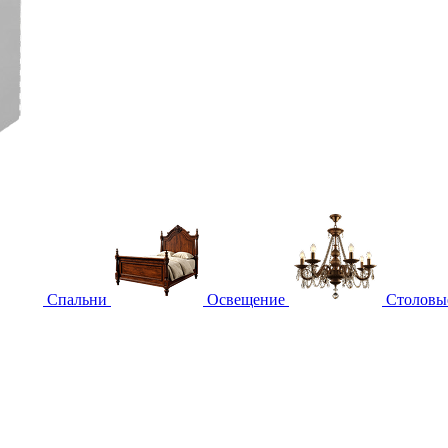
Спальни
Освещение
Столовы