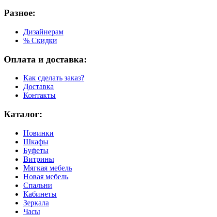
Разное:
Дизайнерам
% Скидки
Оплата и доставка:
Как сделать заказ?
Доставка
Контакты
Каталог:
Новинки
Шкафы
Буфеты
Витрины
Мягкая мебель
Новая мебель
Спальни
Кабинеты
Зеркала
Часы