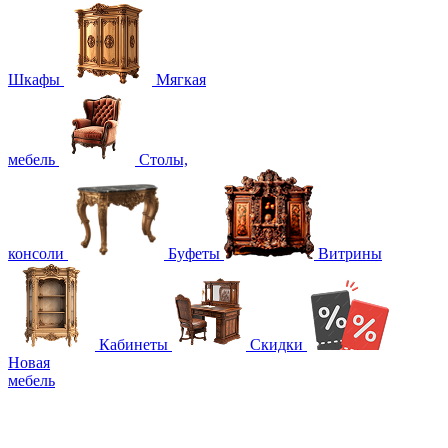
Шкафы
Мягкая
мебель
Столы,
консоли
Буфеты
Витрины
Кабинеты
Скидки
Новая
мебель