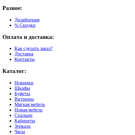
Разное:
Дизайнерам
% Скидки
Оплата и доставка:
Как сделать заказ?
Доставка
Контакты
Каталог:
Новинки
Шкафы
Буфеты
Витрины
Мягкая мебель
Новая мебель
Спальни
Кабинеты
Зеркала
Часы