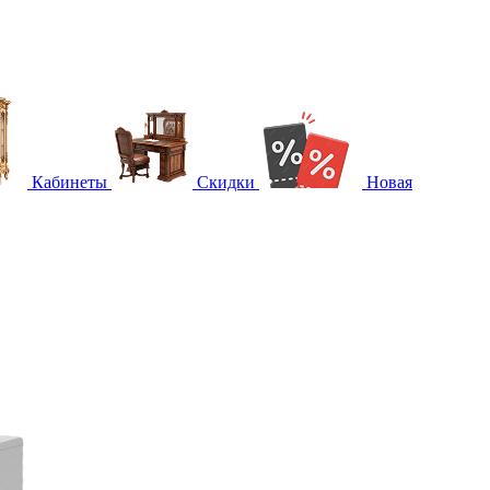
Кабинеты
Скидки
Новая