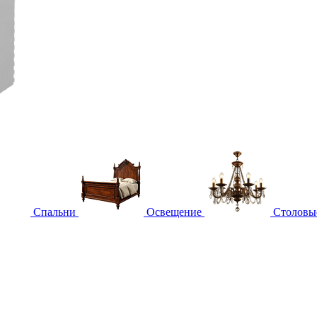
Спальни
Освещение
Столовы