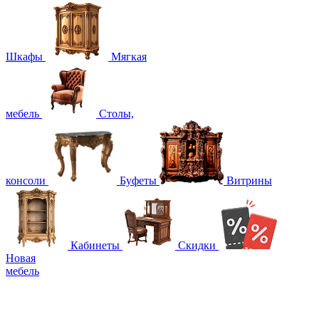
Шкафы
Мягкая
мебель
Столы,
консоли
Буфеты
Витрины
Кабинеты
Скидки
Новая
мебель