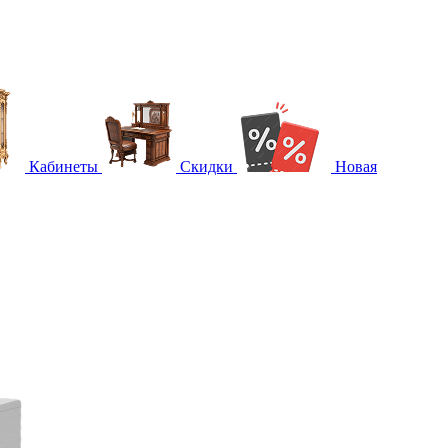
Кабинеты
Скидки
Новая