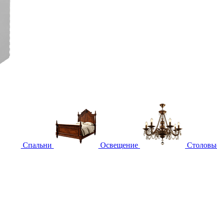
Спальни
Освещение
Столовы