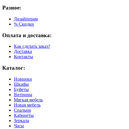
Разное:
Дизайнерам
% Скидки
Оплата и доставка:
Как сделать заказ?
Доставка
Контакты
Каталог:
Новинки
Шкафы
Буфеты
Витрины
Мягкая мебель
Новая мебель
Спальни
Кабинеты
Зеркала
Часы