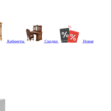
Кабинеты
Скидки
Новая