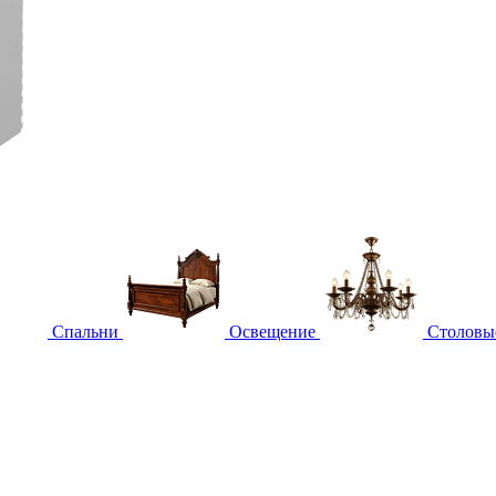
Спальни
Освещение
Столовы