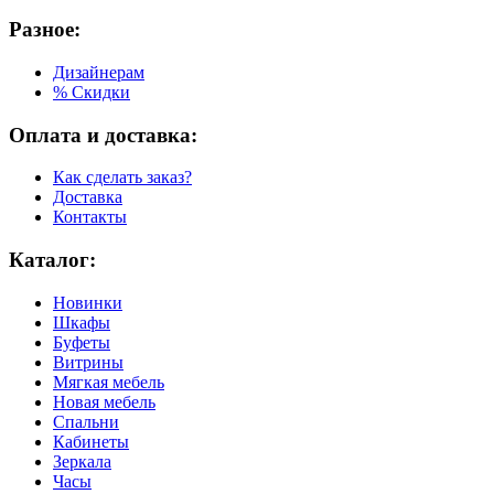
Разное:
Дизайнерам
% Скидки
Оплата и доставка:
Как сделать заказ?
Доставка
Контакты
Каталог:
Новинки
Шкафы
Буфеты
Витрины
Мягкая мебель
Новая мебель
Спальни
Кабинеты
Зеркала
Часы