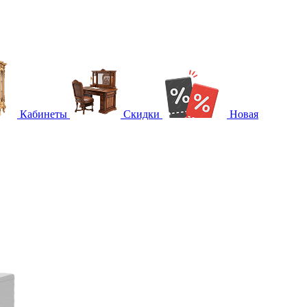
Кабинеты
Скидки
Новая