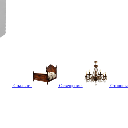
Спальни
Освещение
Столовы