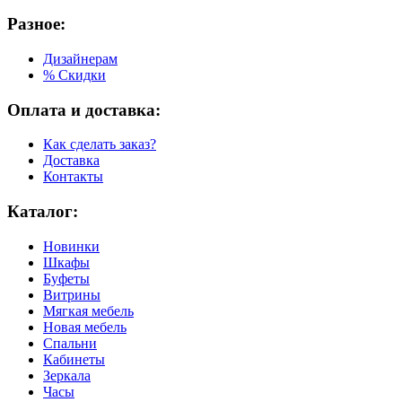
Разное:
Дизайнерам
% Скидки
Оплата и доставка:
Как сделать заказ?
Доставка
Контакты
Каталог:
Новинки
Шкафы
Буфеты
Витрины
Мягкая мебель
Новая мебель
Спальни
Кабинеты
Зеркала
Часы