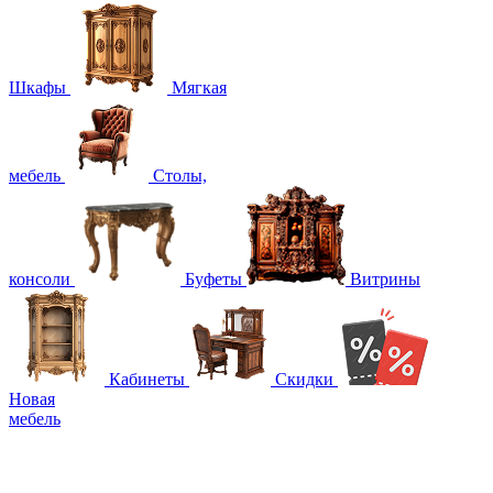
Шкафы
Мягкая
мебель
Столы,
консоли
Буфеты
Витрины
Кабинеты
Скидки
Новая
мебель