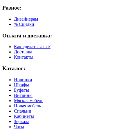
Разное:
Дизайнерам
% Скидки
Оплата и доставка:
Как сделать заказ?
Доставка
Контакты
Каталог:
Новинки
Шкафы
Буфеты
Витрины
Мягкая мебель
Новая мебель
Спальни
Кабинеты
Зеркала
Часы