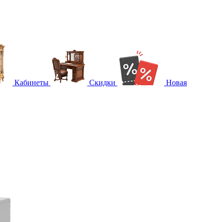
Кабинеты
Скидки
Новая