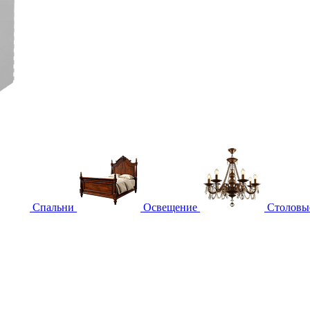
Спальни
Освещение
Столовы