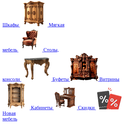
Шкафы
Мягкая
мебель
Столы,
консоли
Буфеты
Витрины
Кабинеты
Скидки
Новая
мебель