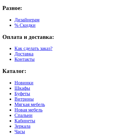
Разное:
Дизайнерам
% Скидки
Оплата и доставка:
Как сделать заказ?
Доставка
Контакты
Каталог:
Новинки
Шкафы
Буфеты
Витрины
Мягкая мебель
Новая мебель
Спальни
Кабинеты
Зеркала
Часы