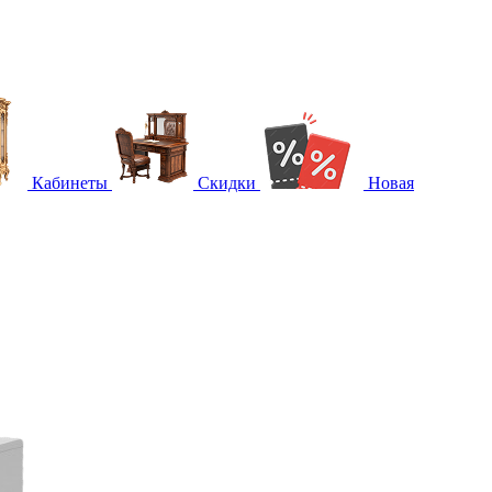
Кабинеты
Скидки
Новая