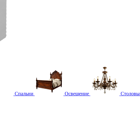
Спальни
Освещение
Столовы