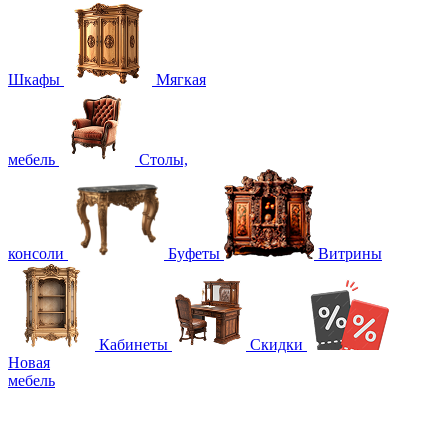
Шкафы
Мягкая
мебель
Столы,
консоли
Буфеты
Витрины
Кабинеты
Скидки
Новая
мебель